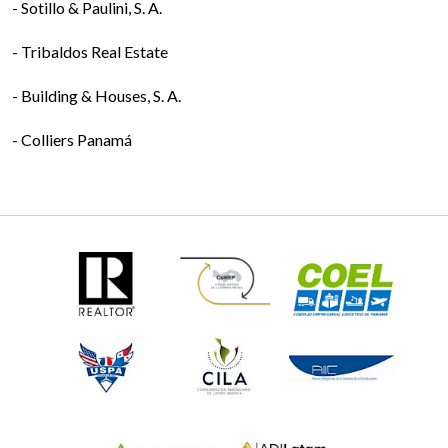
- Sotillo & Paulini, S. A.
- Tribaldos Real Estate
- Building & Houses, S. A.
- Colliers Panamá