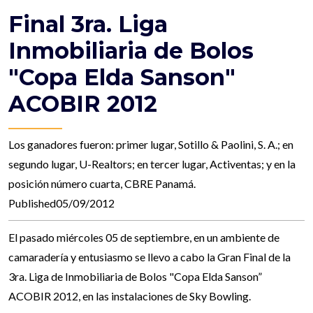
Final 3ra. Liga
Inmobiliaria de Bolos
"Copa Elda Sanson"
ACOBIR 2012
Los ganadores fueron: primer lugar, Sotillo & Paolini, S. A.; en
segundo lugar, U-Realtors; en tercer lugar, Activentas; y en la
posición número cuarta, CBRE Panamá.
Published05/09/2012
El pasado miércoles 05 de septiembre, en un ambiente de
camaradería y entusiasmo se llevo a cabo la Gran Final de la
3ra. Liga de Inmobiliaria de Bolos "Copa Elda Sanson”
ACOBIR 2012, en las instalaciones de Sky Bowling.