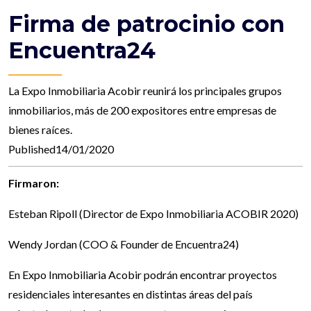
Firma de patrocinio con
Encuentra24
La Expo Inmobiliaria Acobir reunirá los principales grupos
inmobiliarios, más de 200 expositores entre empresas de
bienes raíces.
Published14/01/2020
Firmaron:
Esteban Ripoll (Director de Expo Inmobiliaria ACOBIR 2020)
Wendy Jordan (COO & Founder de Encuentra24)
En Expo Inmobiliaria Acobir podrán encontrar proyectos
residenciales interesantes en distintas áreas del país