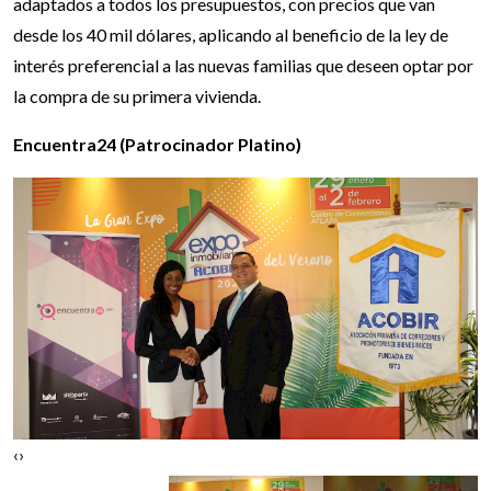
adaptados a todos los presupuestos, con precios que van
desde los 40 mil dólares, aplicando al beneficio de la ley de
interés preferencial a las nuevas familias que deseen optar por
la compra de su primera vivienda.
Encuentra24 (Patrocinador Platino)
‹
›