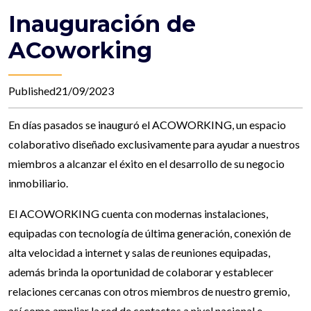
Inauguración de
ACoworking
Published21/09/2023
En días pasados se inauguró el ACOWORKING,
un espacio
colaborativo diseñado exclusivamente para ayudar a nuestros
miembros a alcanzar el éxito en el desarrollo de su negocio
inmobiliario.
El ACOWORKING cuenta con modernas instalaciones,
equipadas con tecnología de última generación, conexión de
alta velocidad a internet y salas de reuniones equipadas,
además brinda la oportunidad de colaborar y establecer
relaciones cercanas con otros miembros de nuestro gremio,
así como ampliar la red de contactos a nivel nacional e