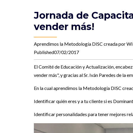
Jornada de Capacita
vender más!
Aprendimos la Metodología DISC creada por Wil
Published07/02/2017
El Comité de Educación y Actualización, encabezad
vender más", y gracias al Sr. Iván Paredes de la
En la cual aprendimos la Metodología DISC crea
Identificar quién eres y a tu cliente si es Dominan
Identificar personalidades para tener mejores rel