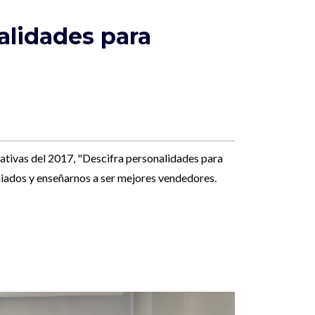
alidades para
mativas del 2017, "Descifra personalidades para
miados y enseñarnos a ser mejores vendedores.