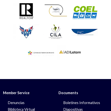
Member Service
Documents
Denuncias
Boletines Informativos
Biblioteca Virtual
Diapositivas