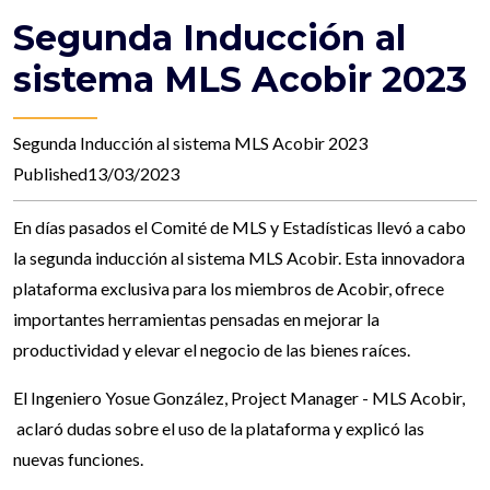
Segunda Inducción al
sistema MLS Acobir 2023
Segunda Inducción al sistema MLS Acobir 2023
Published13/03/2023
En días pasados el Comité de MLS y Estadísticas llevó a cabo
la segunda inducción al sistema MLS Acobir. Esta innovadora
plataforma exclusiva para los miembros de Acobir, ofrece
importantes herramientas pensadas en mejorar la
productividad y elevar el negocio de las bienes raíces.
El Ingeniero Yosue González, Project Manager - MLS Acobir,
aclaró dudas sobre el uso de la plataforma y explicó las
nuevas funciones.