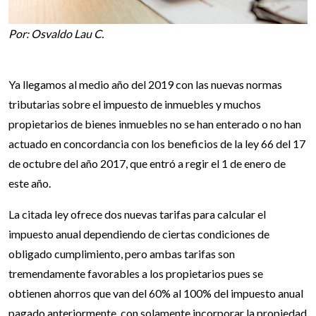
Por: Osvaldo Lau C.
Ya llegamos al medio año del 2019 con las nuevas normas
tributarias sobre el impuesto de inmuebles y muchos
propietarios de bienes inmuebles no se han enterado o no han
actuado en concordancia con los beneficios de la ley 66 del 17
de octubre del año 2017, que entró a regir el 1 de enero de
este año.
La citada ley ofrece dos nuevas tarifas para calcular el
impuesto anual dependiendo de ciertas condiciones de
obligado cumplimiento, pero ambas tarifas son
tremendamente favorables a los propietarios pues se
obtienen ahorros que van del 60% al 100% del impuesto anual
pagado anteriormente, con solamente incorporar la propiedad