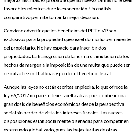
favorables mientras dure la exoneración. Un análisis
comparativo permite tomar la mejor decisión.
Conviene advertir que los beneficios del PFT o VP son
exclusivos para la propiedad que sea el domicilio permanente
del propietario. No hay espacio para inscribir dos
propiedades. La transgresión de la norma o simulación de los
hechos da margen a la imposición de una multa que puede ser
de mil a diez mil balboas y perder el beneficio fiscal.
Aunque las leyes no están escritas en piedra, lo que ofrece la
ley 66/2017 no parece tener vuelta atrás pues contiene una
gran dosis de beneficios económicos desde la perspectiva
social sin perder de vista los intereses fiscales. Las nuevas
disposiciones están socialmente diseñadas para competir en
este mundo globalizado, pues las bajas tarifas de otras