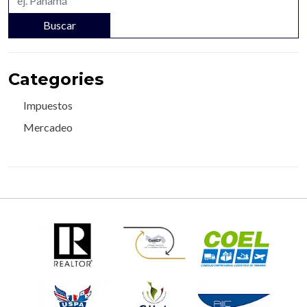
Buscar
Categories
Impuestos
Mercadeo