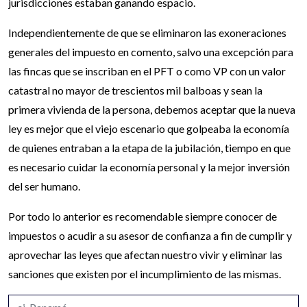
jurisdicciones estaban ganando espacio.
Independientemente de que se eliminaron las exoneraciones
generales del impuesto en comento, salvo una excepción para
las fincas que se inscriban en el PFT o como VP con un valor
catastral no mayor de trescientos mil balboas y sean la
primera vivienda de la persona, debemos aceptar que la nueva
ley es mejor que el viejo escenario que golpeaba la economía
de quienes entraban a la etapa de la jubilación, tiempo en que
es necesario cuidar la economía personal y la mejor inversión
del ser humano.
Por todo lo anterior es recomendable siempre conocer de
impuestos o acudir a su asesor de confianza a fin de cumplir y
aprovechar las leyes que afectan nuestro vivir y eliminar las
sanciones que existen por el incumplimiento de las mismas.