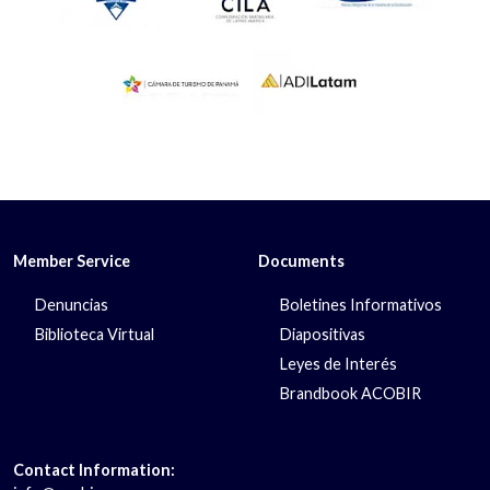
Member Service
Documents
Denuncias
Boletines Informativos
Biblioteca Virtual
Diapositivas
Leyes de Interés
Brandbook ACOBIR
Contact Information: