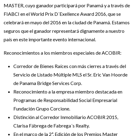
MASTER, cuyo ganador participará por Panamá y a través de
FIABCI en el World Prix D´Exellence Award 2016, que se
celebrará en mayo del 2016 en la ciudad de Panamá. Estamos
seguros que el ganador representará dignamente a nuestro
país en este importante evento internacional.
Reconocimientos a los miembros especiales de ACOBIR:
Corredor de Bienes Raíces con más cierres a través del
Servicio de Listado Múltiple MLS el Sr. Eric Van Hoorde
de Panama Bridge Services Corp.
Reconocimiento a la empresa miembro destacada en
Programas de Responsabilidad Social Empresarial
Fundación Grupo Corcione.
Distinción al Corredor Inmobiliario ACOBIR 2015,
Clarisa Fábrega de Fabrega´s Realty.
En el marco de la 2ª. Edición de los Premios Master