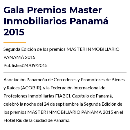
Gala Premios Master
Inmobiliarios Panamá
2015
Segunda Edición de los premios MASTER INMOBILIARIO
PANAMÁ 2015
Published24/09/2015
Asociación Panameña de Corredores y Promotores de Bienes
y Raíces (ACOBIR), y la Federación Internacional de
Profesiones Inmobiliarias FIABCI, Capítulo de Panamá,
celebró la noche del 24 de septiembre la Segunda Edición de
los premios MASTER INMOBILIARIO PANAMÁ 2015 en el
Hotel Riu de la ciudad de Panamá.