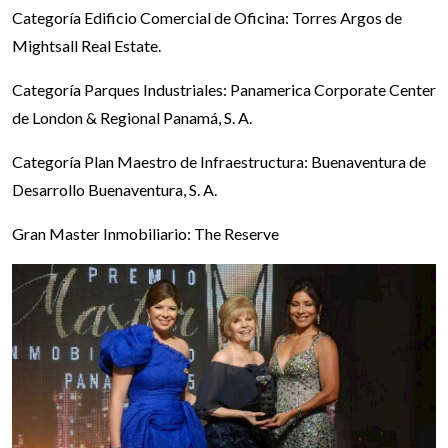
Categoría Edificio Comercial de Oficina: Torres Argos de
Mightsall Real Estate.
Categoría Parques Industriales: Panamerica Corporate Center
de London & Regional Panamá, S. A.
Categoría Plan Maestro de Infraestructura: Buenaventura de
Desarrollo Buenaventura, S. A.
Gran Master Inmobiliario: The Reserve