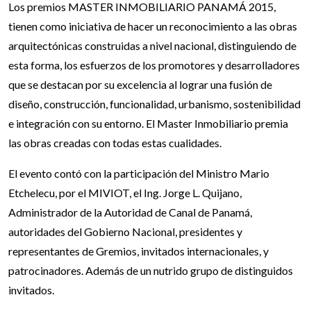
Los premios MASTER INMOBILIARIO PANAMÁ 2015,
tienen como iniciativa de hacer un reconocimiento a las obras
arquitectónicas construidas a nivel nacional, distinguiendo de
esta forma, los esfuerzos de los promotores y desarrolladores
que se destacan por su excelencia al lograr una fusión de
diseño, construcción, funcionalidad, urbanismo, sostenibilidad
e integración con su entorno. El Master Inmobiliario premia
las obras creadas con todas estas cualidades.
El evento contó con la participación del Ministro Mario
Etchelecu, por el MIVIOT, el Ing. Jorge L. Quijano,
Administrador de la Autoridad de Canal de Panamá,
autoridades del Gobierno Nacional, presidentes y
representantes de Gremios, invitados internacionales, y
patrocinadores. Además de un nutrido grupo de distinguidos
invitados.