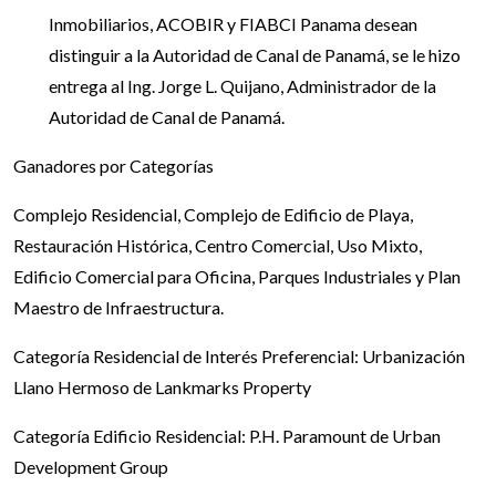
Inmobiliarios, ACOBIR y FIABCI Panama desean
distinguir a la Autoridad de Canal de Panamá, se le hizo
entrega al Ing. Jorge L. Quijano, Administrador de la
Autoridad de Canal de Panamá.
Ganadores por Categorías
Complejo Residencial, Complejo de Edificio de Playa,
Restauración Histórica, Centro Comercial, Uso Mixto,
Edificio Comercial para Oficina, Parques Industriales y Plan
Maestro de Infraestructura.
Categoría Residencial de Interés Preferencial: Urbanización
Llano Hermoso de Lankmarks Property
Categoría Edificio Residencial: P.H. Paramount de Urban
Development Group