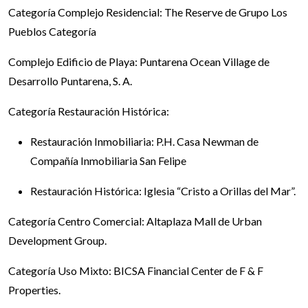
Categoría Complejo Residencial: The Reserve de Grupo Los
Pueblos Categoría
Complejo Edificio de Playa: Puntarena Ocean Village de
Desarrollo Puntarena, S. A.
Categoría Restauración Histórica:
Restauración Inmobiliaria: P.H. Casa Newman de
Compañía Inmobiliaria San Felipe
Restauración Histórica: Iglesia “Cristo a Orillas del Mar”.
Categoría Centro Comercial: Altaplaza Mall de Urban
Development Group.
Categoría Uso Mixto: BICSA Financial Center de F & F
Properties.