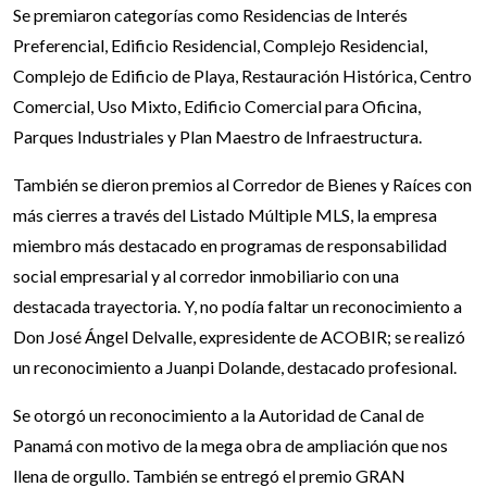
Se premiaron categorías como Residencias de Interés
Preferencial, Edificio Residencial, Complejo Residencial,
Complejo de Edificio de Playa, Restauración Histórica, Centro
Comercial, Uso Mixto, Edificio Comercial para Oficina,
Parques Industriales y Plan Maestro de Infraestructura.
También se dieron premios al Corredor de Bienes y Raíces con
más cierres a través del Listado Múltiple MLS, la empresa
miembro más destacado en programas de responsabilidad
social empresarial y al corredor inmobiliario con una
destacada trayectoria. Y, no podía faltar un reconocimiento a
Don José Ángel Delvalle, expresidente de ACOBIR; se realizó
un reconocimiento a Juanpi Dolande, destacado profesional.
Se otorgó un reconocimiento a la Autoridad de Canal de
Panamá con motivo de la mega obra de ampliación que nos
llena de orgullo. También se entregó el premio GRAN