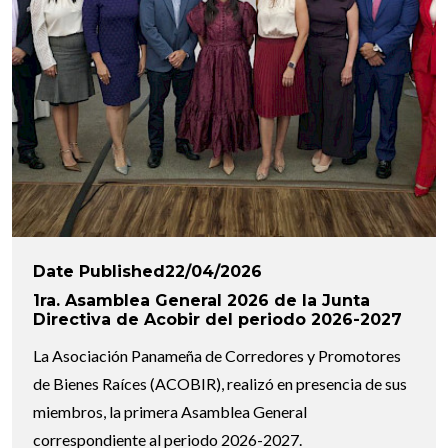
Date Published22/04/2026
1ra. Asamblea General 2026 de la Junta
Directiva de Acobir del periodo 2026-2027
La Asociación Panameña de Corredores y Promotores
de Bienes Raíces (ACOBIR), realizó en presencia de sus
miembros, la primera Asamblea General
correspondiente al periodo 2026-2027.