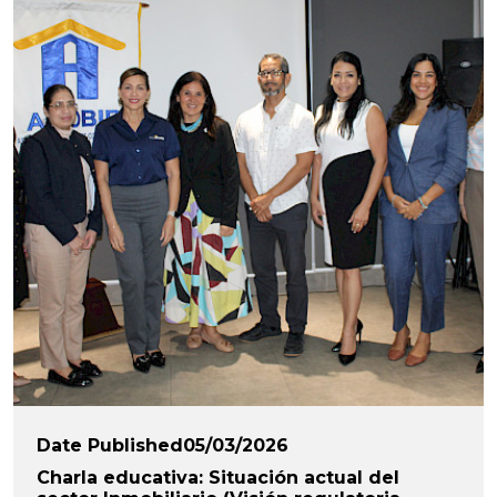
Date Published05/03/2026
Charla educativa: Situación actual del