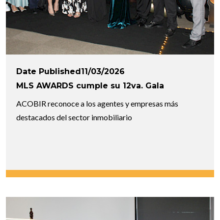
Date Published11/03/2026
MLS AWARDS cumple su 12va. Gala
ACOBIR reconoce a los agentes y empresas más
destacados del sector inmobiliario