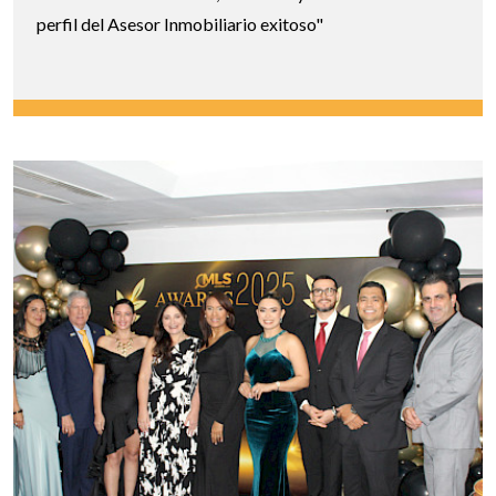
perfil del Asesor Inmobiliario exitoso"