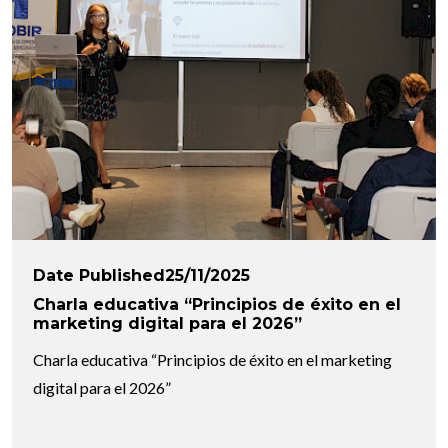
Date Published25/11/2025
Charla educativa “Principios de éxito en el
marketing digital para el 2026”
Charla educativa “Principios de éxito en el marketing
digital para el 2026”