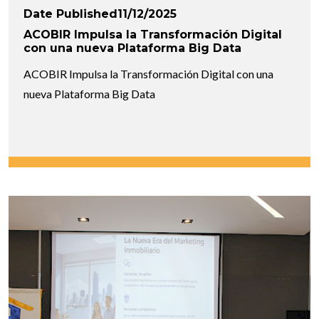
Date Published11/12/2025
ACOBIR Impulsa la Transformación Digital
con una nueva Plataforma Big Data
ACOBIR Impulsa la Transformación Digital con una
nueva Plataforma Big Data