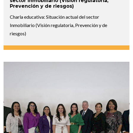
sector Inmobiliario (Visión regulatoria,
Prevención y de riesgos)
Charla educativa: Situación actual del sector
Inmobiliario (Visión regulatoria, Prevención y de
riesgos)