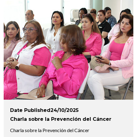
Date Published24/10/2025
Charla sobre la Prevención del Cáncer
Charla sobre la Prevención del Cáncer