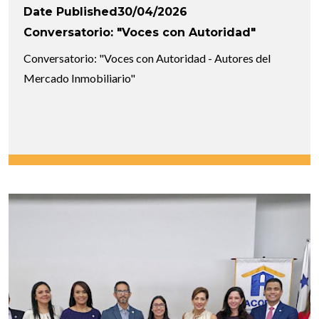
Date Published30/04/2026
Conversatorio: "Voces con Autoridad"
Conversatorio: "Voces con Autoridad - Autores del
Mercado Inmobiliario"