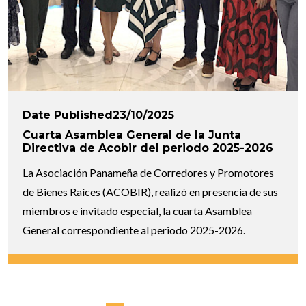
Date Published23/10/2025
Cuarta Asamblea General de la Junta
Directiva de Acobir del periodo 2025-2026
La Asociación Panameña de Corredores y Promotores
de Bienes Raíces (ACOBIR), realizó en presencia de sus
miembros e invitado especial, la cuarta Asamblea
General correspondiente al periodo 2025-2026.