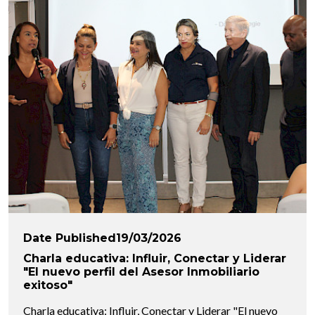
Date Published19/03/2026
Charla educativa: Influir, Conectar y Liderar
"El nuevo perfil del Asesor Inmobiliario
exitoso"
Charla educativa: Influir, Conectar y Liderar "El nuevo