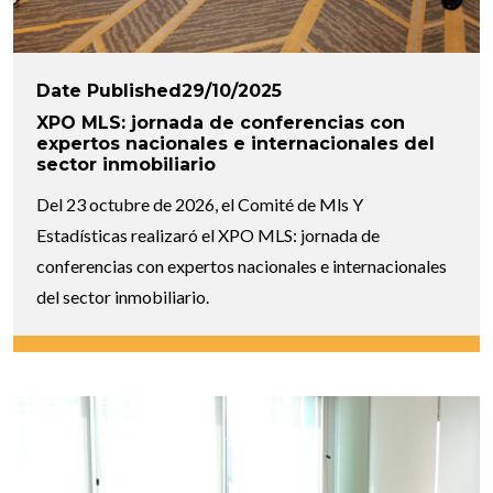
Date Published29/10/2025
XPO MLS: jornada de conferencias con
expertos nacionales e internacionales del
sector inmobiliario
Del 23 octubre de 2026, el Comité de Mls Y
Estadísticas realizaró el XPO MLS: jornada de
conferencias con expertos nacionales e internacionales
del sector inmobiliario.