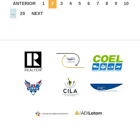
ANTERIOR
1
2
3
4
5
6
7
8
9
10
…
29
NEXT