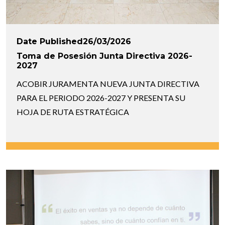
Date Published26/03/2026
Toma de Posesión Junta Directiva 2026-
2027
ACOBIR JURAMENTA NUEVA JUNTA DIRECTIVA
PARA EL PERIODO 2026-2027 Y PRESENTA SU
HOJA DE RUTA ESTRATÉGICA