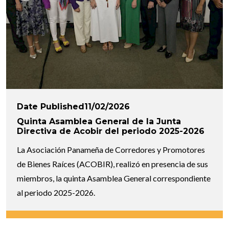
Date Published11/02/2026
Quinta Asamblea General de la Junta
Directiva de Acobir del periodo 2025-2026
La Asociación Panameña de Corredores y Promotores
de Bienes Raíces (ACOBIR), realizó en presencia de sus
miembros, la quinta Asamblea General correspondiente
al periodo 2025-2026.